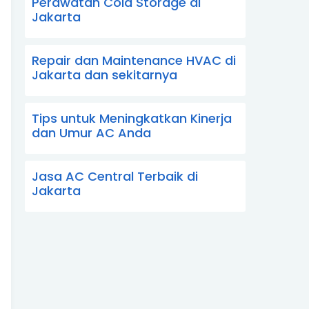
Perawatan Cold Storage di
Jakarta
Repair dan Maintenance HVAC di
Jakarta dan sekitarnya
Tips untuk Meningkatkan Kinerja
dan Umur AC Anda
Jasa AC Central Terbaik di
Jakarta