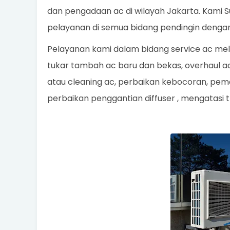
dan pengadaan ac di wilayah Jakarta. Kam
pelayanan di semua bidang pendingin denga
Pelayanan kami dalam bidang service ac mel
tukar tambah ac baru dan bekas, overhaul ac
atau cleaning ac, perbaikan kebocoran, pemas
perbaikan penggantian diffuser , mengatasi 