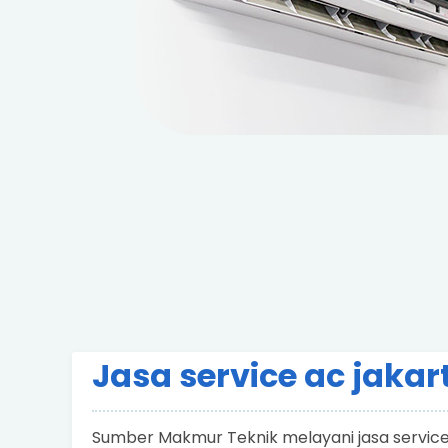
Jasa service ac jakar
Sumber Makmur Teknik melayani jasa service 