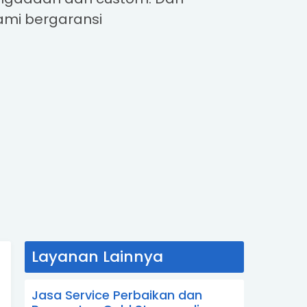
ami bergaransi
Layanan Lainnya
Jasa Service Perbaikan dan